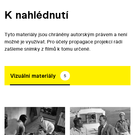
K nahlédnutí
Tyto materiály jsou chráněny autorským právem a není
možné je využívat. Pro účely propagace projekcí rádi
zašleme snímky z filmů k tomu určené.
Vizuální materiály
5