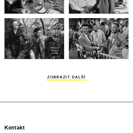
ZOBRAZIT DALŠÍ
Kontakt