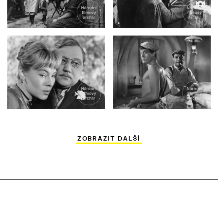
ZOBRAZIT DALŠÍ