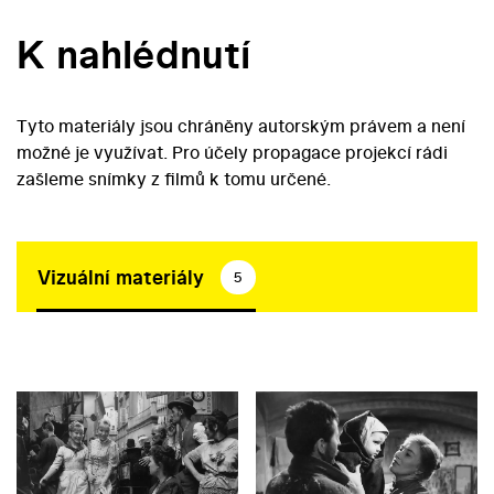
K nahlédnutí
Tyto materiály jsou chráněny autorským právem a není
možné je využívat. Pro účely propagace projekcí rádi
zašleme snímky z filmů k tomu určené.
Vizuální materiály
5