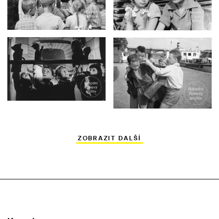
ZOBRAZIT DALŠÍ