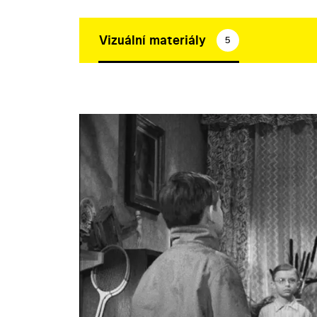
Vizuální materiály
5