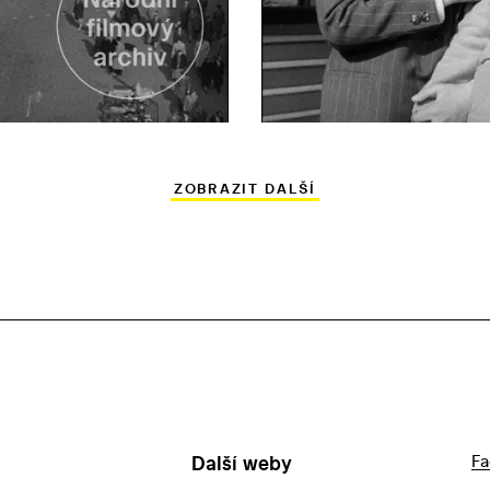
ZOBRAZIT DALŠÍ
Další weby
Fa