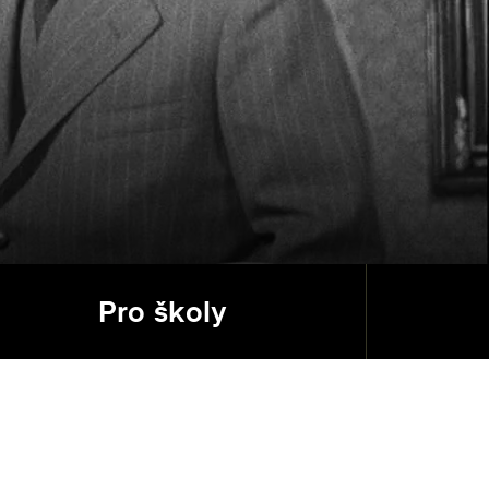
Pro školy