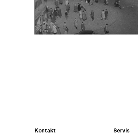
Kontakt
Servis