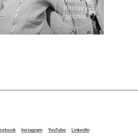
cebook
Instagram
YouTube
LinkedIn