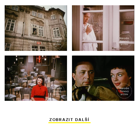
ZOBRAZIT DALŠÍ