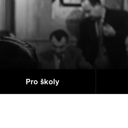
Pro školy