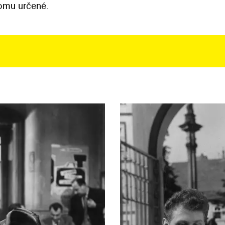
tomu určené.