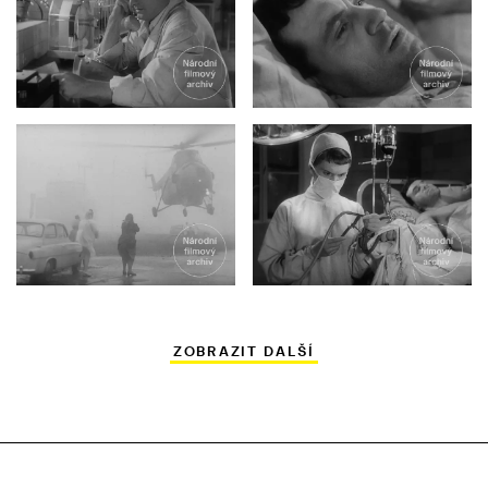
ZOBRAZIT DALŠÍ