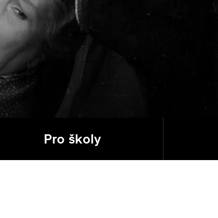
Pro školy