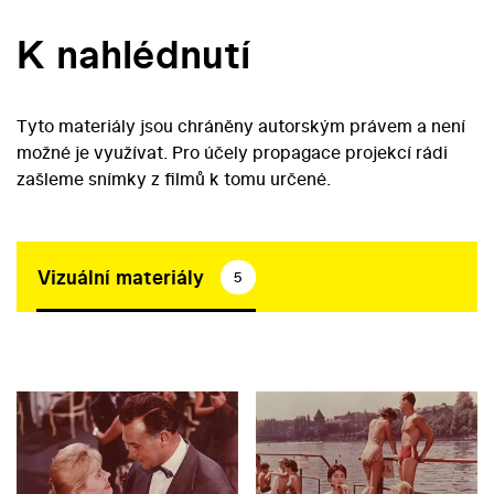
K nahlédnutí
Tyto materiály jsou chráněny autorským právem a není
možné je využívat. Pro účely propagace projekcí rádi
zašleme snímky z filmů k tomu určené.
Vizuální materiály
5