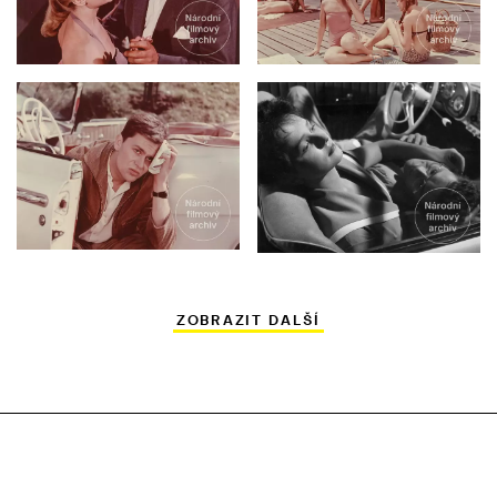
ZOBRAZIT DALŠÍ