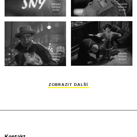
ZOBRAZIT DALŠÍ
Kontakt