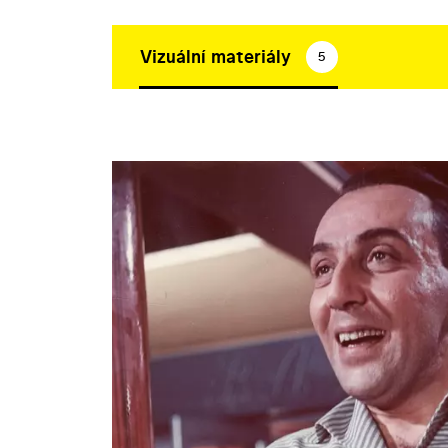
Vizuální materiály
5