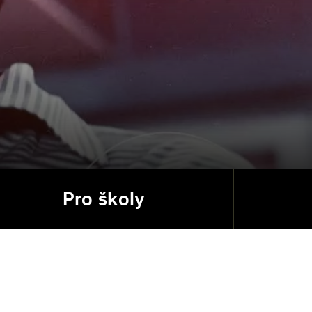
Pro školy