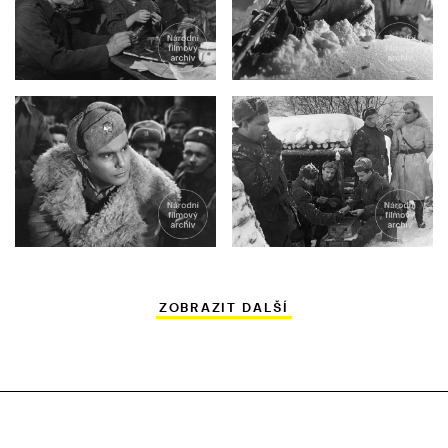
ZOBRAZIT DALŠÍ