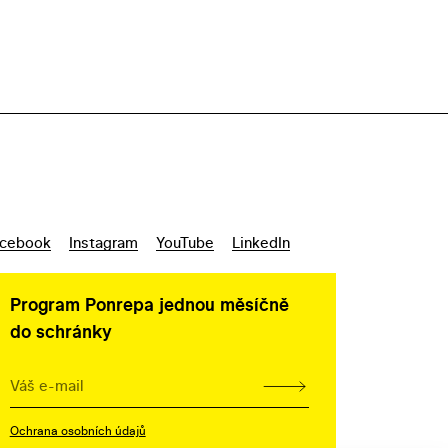
cebook
Instagram
YouTube
LinkedIn
Program Ponrepa jednou měsíčně
do schránky
Ochrana osobních údajů