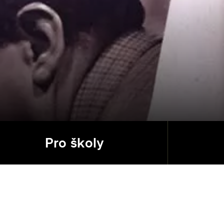
Pro školy