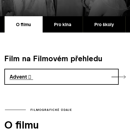
O filmu
Pro kina
Pro školy
Film na Filmovém přehledu
Advent
FILMOGRAFICKÉ ÚDAJE
O filmu