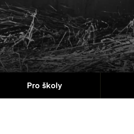
Pro školy