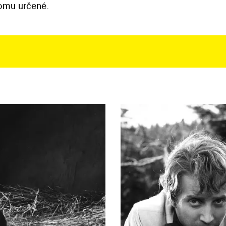
tomu určené.