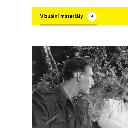
Vizuální materiály
4