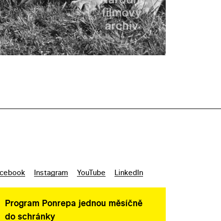
cebook
Instagram
YouTube
LinkedIn
Program Ponrepa jednou měsíčně
do schránky