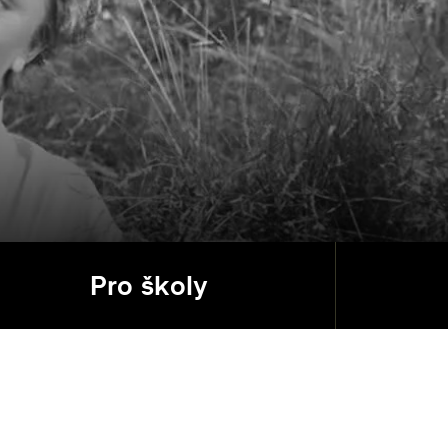
Pro školy