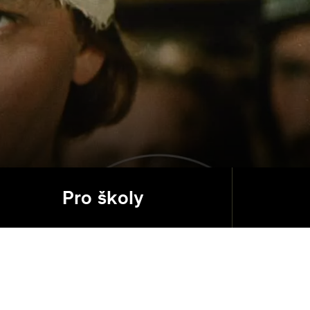
Pro školy