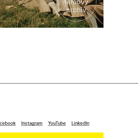
cebook
Instagram
YouTube
LinkedIn