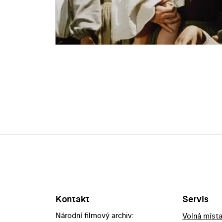
Kontakt
Servis
Národní filmový archiv:
Volná míst