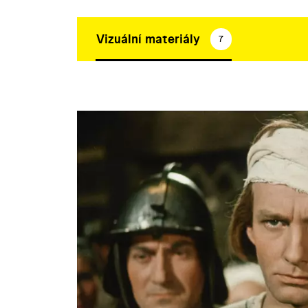
Vizuální materiály
7