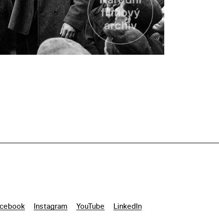
cebook
Instagram
YouTube
LinkedIn