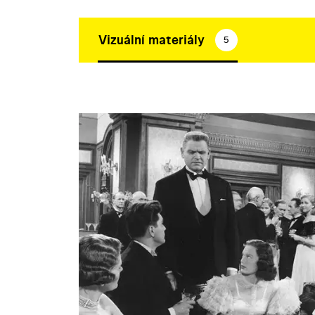
Vizuální materiály
5