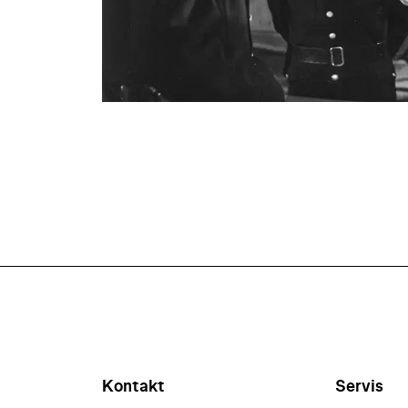
Kontakt
Servis