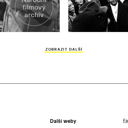
ZOBRAZIT DALŠÍ
Další weby
Fa