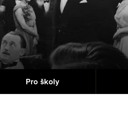
Pro školy