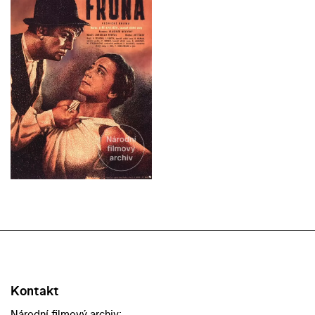
Kontakt
Národní filmový archiv: