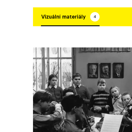
Vizuální materiály
4