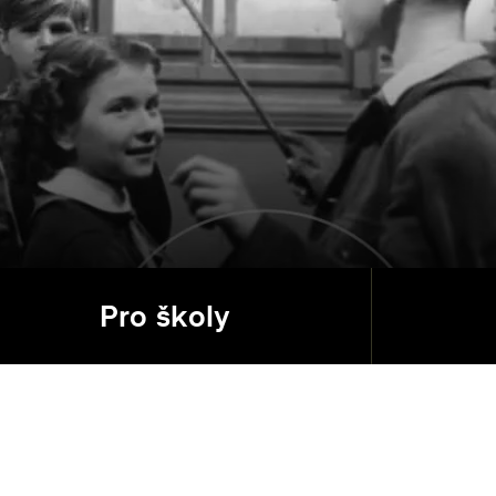
Pro školy