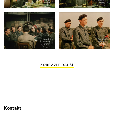
ZOBRAZIT DALŠÍ
Kontakt