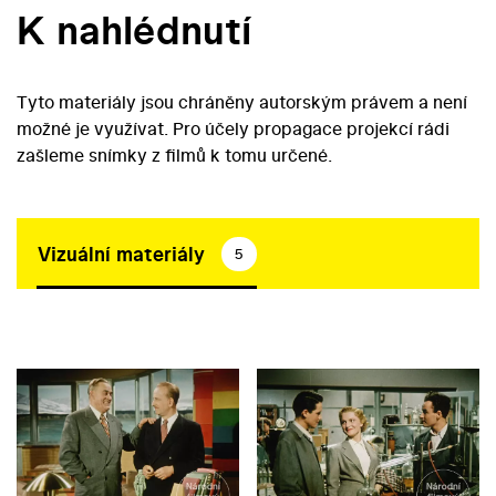
K nahlédnutí
Tyto materiály jsou chráněny autorským právem a není
možné je využívat. Pro účely propagace projekcí rádi
zašleme snímky z filmů k tomu určené.
Vizuální materiály
5