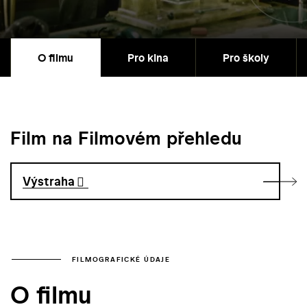
O filmu
Pro kina
Pro školy
Film na Filmovém přehledu
Výstraha
FILMOGRAFICKÉ ÚDAJE
O filmu