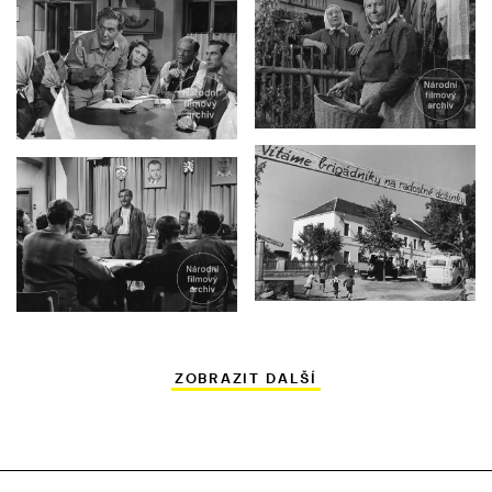
ZOBRAZIT DALŠÍ