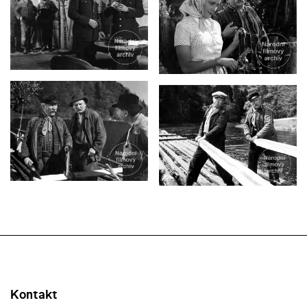
Kontakt