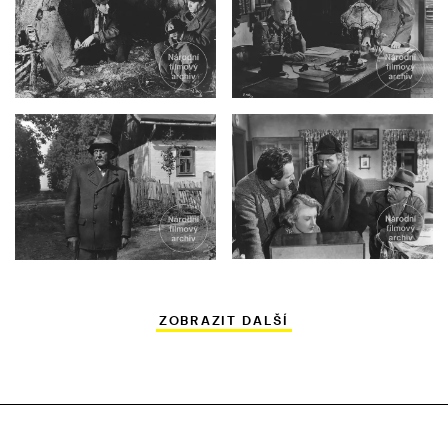
ZOBRAZIT DALŠÍ