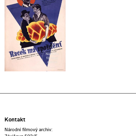
Kontakt
Národní filmový archiv: