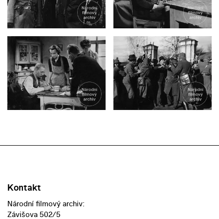
Kontakt
Národní filmový archiv:
Závišova 502/5