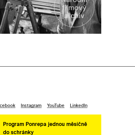
cebook
Instagram
YouTube
LinkedIn
Program Ponrepa jednou měsíčně
do schránky