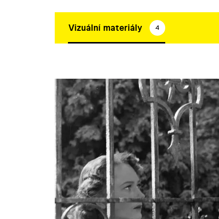
Vizuální materiály
4