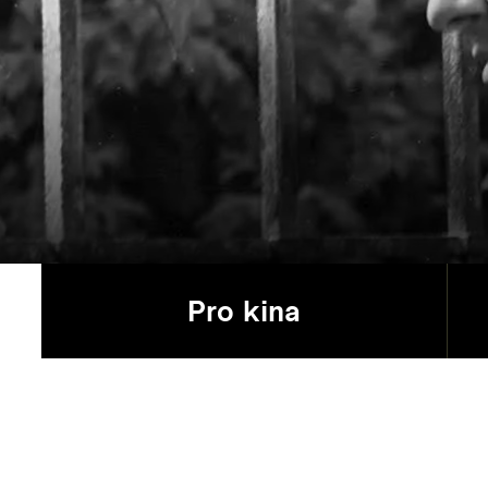
Pro kina