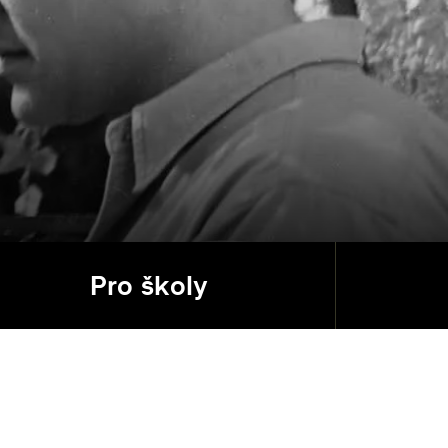
Pro školy