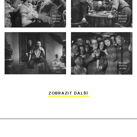
ZOBRAZIT DALŠÍ