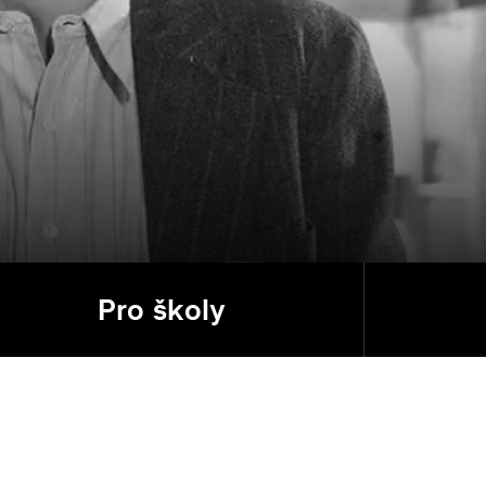
Pro školy