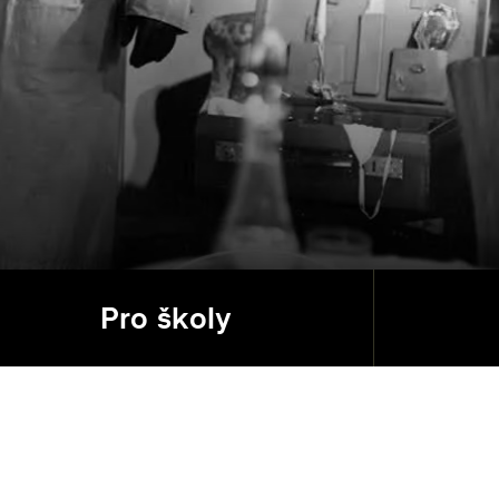
Pro školy