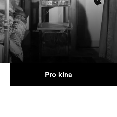
Pro kina