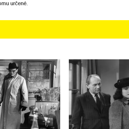
tomu určené.