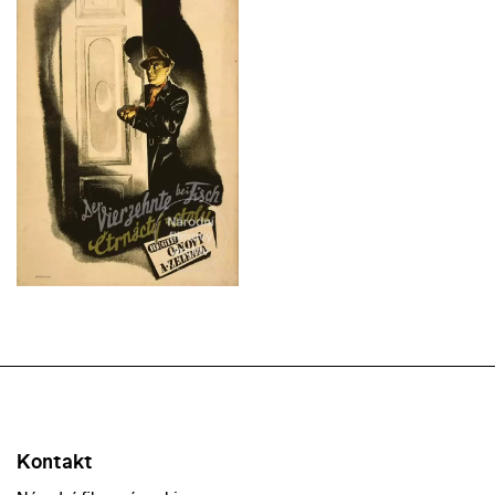
Kontakt