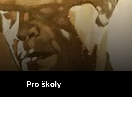
Pro školy