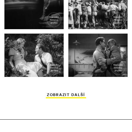
ZOBRAZIT DALŠÍ