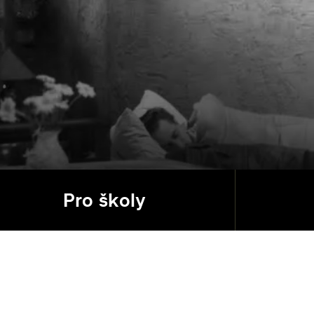
Pro školy