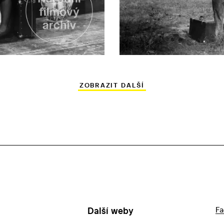
ZOBRAZIT DALŠÍ
Další weby
Fa