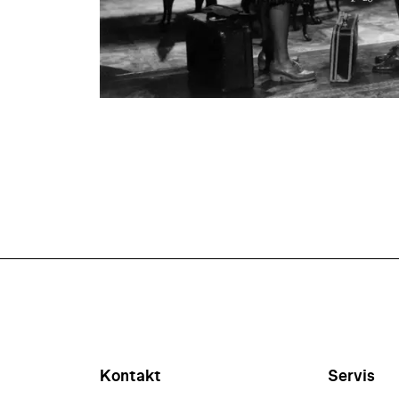
Kontakt
Servis