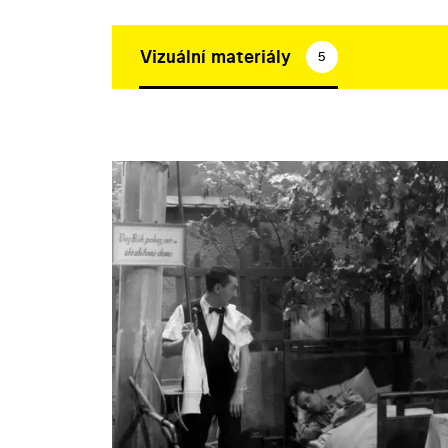
Vizuální materiály
5