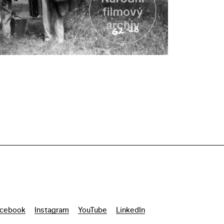
cebook
Instagram
YouTube
LinkedIn