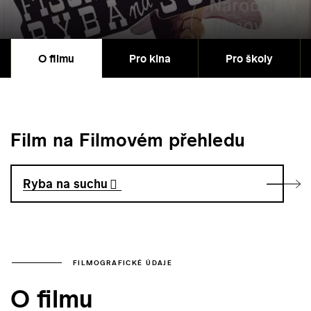
O filmu
Pro kina
Pro školy
Film na Filmovém přehledu
Ryba na suchu
FILMOGRAFICKÉ ÚDAJE
O filmu