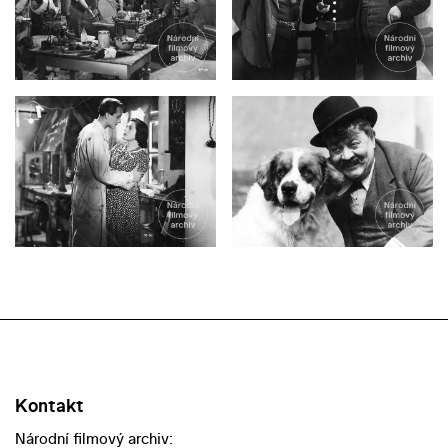
Kontakt
Národní filmový archiv: