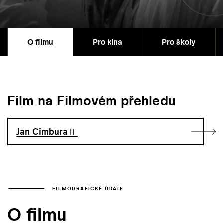
O filmu
Pro kina
Pro školy
Film na Filmovém přehledu
Jan Cimbura
FILMOGRAFICKÉ ÚDAJE
O filmu