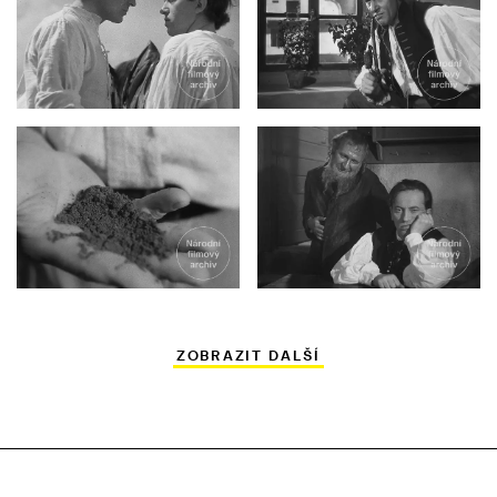
ZOBRAZIT DALŠÍ