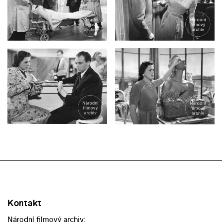
Kontakt
Národní filmový archiv: