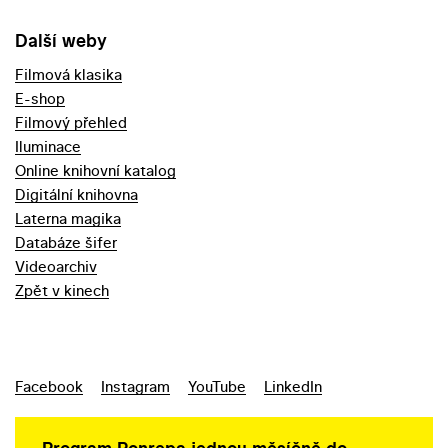
Další weby
Filmová klasika
E-shop
Filmový přehled
Iluminace
Online knihovní katalog
Digitální knihovna
Laterna magika
Databáze šifer
Videoarchiv
Zpět v kinech
Facebook
Instagram
YouTube
LinkedIn