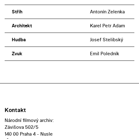
Střih
Antonín Zelenka
Architekt
Karel Petr Adam
Hudba
Josef Stelibský
Zvuk
Emil Poledník
Kontakt
Národní filmový archiv:
Závišova 502/5
140 00 Praha 4 - Nusle