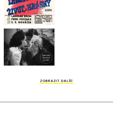
ZOBRAZIT DALŠÍ