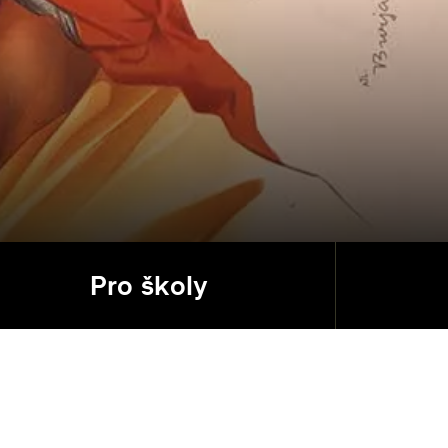
Pro školy