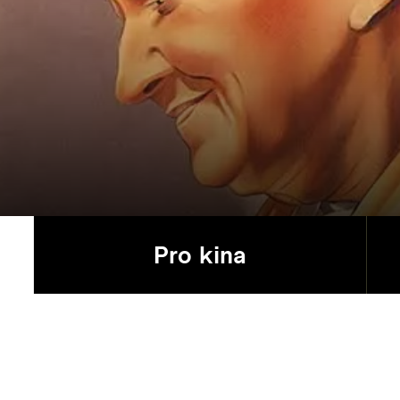
Pro kina