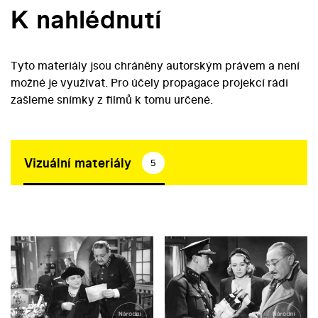
K nahlédnutí
Tyto materiály jsou chráněny autorským právem a není
možné je využívat. Pro účely propagace projekcí rádi
zašleme snímky z filmů k tomu určené.
Vizuální materiály
5