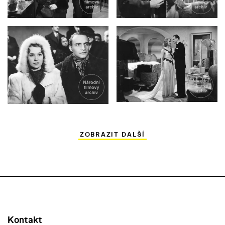
ZOBRAZIT DALŠÍ
Kontakt