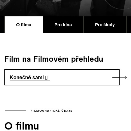
O filmu
Pro kina
Pro školy
Film na Filmovém přehledu
Konečně sami
FILMOGRAFICKÉ ÚDAJE
O filmu