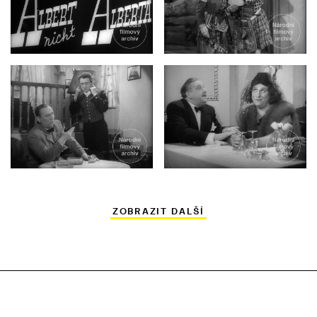
ZOBRAZIT DALŠÍ