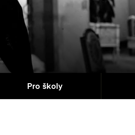
Pro školy