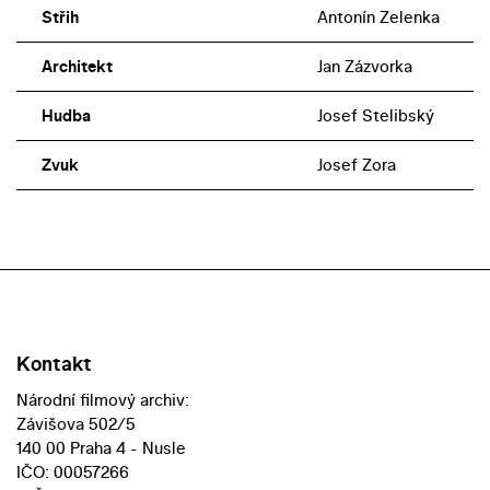
Střih
Antonín Zelenka
Architekt
Jan Zázvorka
Hudba
Josef Stelibský
Zvuk
Josef Zora
Kontakt
Národní filmový archiv:
Závišova 502/5
140 00 Praha 4 - Nusle
IČO: 00057266