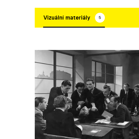
Vizuální materiály
5