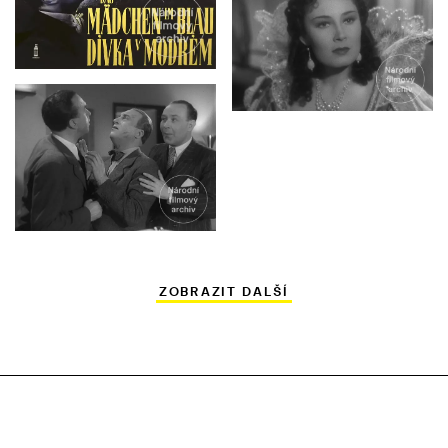
ZOBRAZIT DALŠÍ