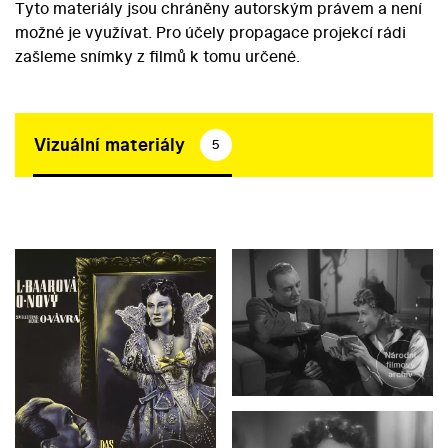
Tyto materiály jsou chráněny autorským právem a není
možné je využívat. Pro účely propagace projekcí rádi
zašleme snímky z filmů k tomu určené.
Vizuální materiály
5