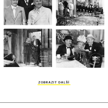
ZOBRAZIT DALŠÍ