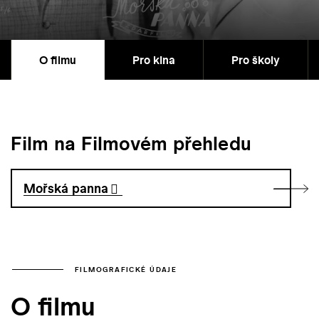
O filmu
Pro kina
Pro školy
Film na Filmovém přehledu
Mořská panna
FILMOGRAFICKÉ ÚDAJE
O filmu