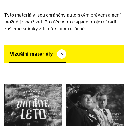
Tyto materiály jsou chráněny autorským právem a není
možné je využívat. Pro účely propagace projekcí rádi
zašleme snímky z filmů k tomu určené.
Vizuální materiály
5