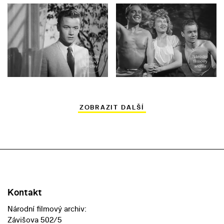
ZOBRAZIT DALŠÍ
Kontakt
Národní filmový archiv:
Závišova 502/5