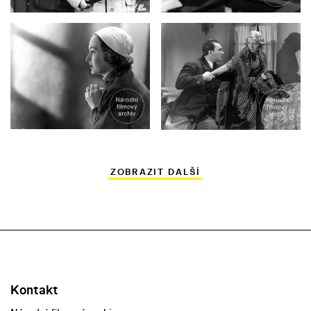
ZOBRAZIT DALŠÍ
Kontakt